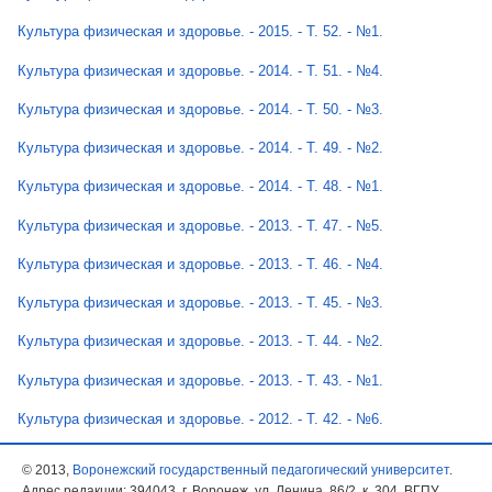
Культура физическая и здоровье. - 2015. - Т. 52. - №1.
Культура физическая и здоровье. - 2014. - Т. 51. - №4.
Культура физическая и здоровье. - 2014. - Т. 50. - №3.
Культура физическая и здоровье. - 2014. - Т. 49. - №2.
Культура физическая и здоровье. - 2014. - Т. 48. - №1.
Культура физическая и здоровье. - 2013. - Т. 47. - №5.
Культура физическая и здоровье. - 2013. - Т. 46. - №4.
Культура физическая и здоровье. - 2013. - Т. 45. - №3.
Культура физическая и здоровье. - 2013. - Т. 44. - №2.
Культура физическая и здоровье. - 2013. - Т. 43. - №1.
Культура физическая и здоровье. - 2012. - Т. 42. - №6.
© 2013,
Воронежский государственный педагогический университет
.
Адрес редакции: 394043, г. Воронеж, ул. Ленина, 86/2, к. 304, ВГПУ.