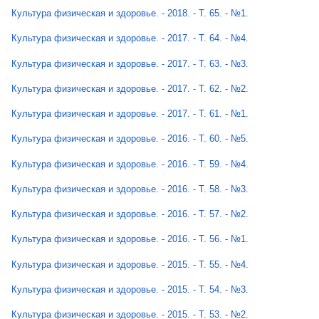
Культура физическая и здоровье. - 2018. - Т. 65. - №1.
Культура физическая и здоровье. - 2017. - Т. 64. - №4.
Культура физическая и здоровье. - 2017. - Т. 63. - №3.
Культура физическая и здоровье. - 2017. - Т. 62. - №2.
Культура физическая и здоровье. - 2017. - Т. 61. - №1.
Культура физическая и здоровье. - 2016. - Т. 60. - №5.
Культура физическая и здоровье. - 2016. - Т. 59. - №4.
Культура физическая и здоровье. - 2016. - Т. 58. - №3.
Культура физическая и здоровье. - 2016. - Т. 57. - №2.
Культура физическая и здоровье. - 2016. - Т. 56. - №1.
Культура физическая и здоровье. - 2015. - Т. 55. - №4.
Культура физическая и здоровье. - 2015. - Т. 54. - №3.
Культура физическая и здоровье. - 2015. - Т. 53. - №2.