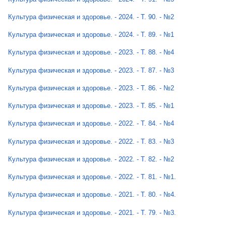
Культура физическая и здоровье. - 2024. - Т. 90. - №2
Культура физическая и здоровье. - 2024. - Т. 89. - №1
Культура физическая и здоровье. - 2023. - Т. 88. - №4
Культура физическая и здоровье. - 2023. - Т. 87. - №3
Культура физическая и здоровье. - 2023. - Т. 86. - №2
Культура физическая и здоровье. - 2023. - Т. 85. - №1
Культура физическая и здоровье. - 2022. - Т. 84. - №4
Культура физическая и здоровье. - 2022. - Т. 83. - №3
Культура физическая и здоровье. - 2022. - Т. 82. - №2
Культура физическая и здоровье. - 2022. - Т. 81. - №1.
Культура физическая и здоровье. - 2021. - Т. 80. - №4.
Культура физическая и здоровье. - 2021. - Т. 79. - №3.