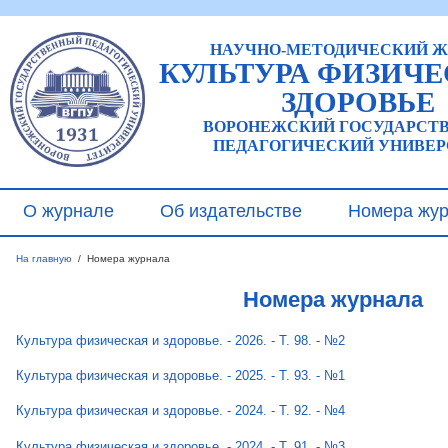
НАУЧНО-МЕТОДИЧЕСКИЙ 
КУЛЬТУРА ФИЗИЧЕ
ЗДОРОВЬЕ
ВОРОНЕЖСКИЙ ГОСУДАРСТ
ПЕДАГОГИЧЕСКИЙ УНИВЕР
О журнале
Об издательстве
Номера жу
На главную
/
Номера журнала
Номера журнала
Культура физическая и здоровье. - 2026. - Т. 98. - №2
Культура физическая и здоровье. - 2025. - Т. 93. - №1
Культура физическая и здоровье. - 2024. - Т. 92. - №4
Культура физическая и здоровье. - 2024. - Т. 91. - №3