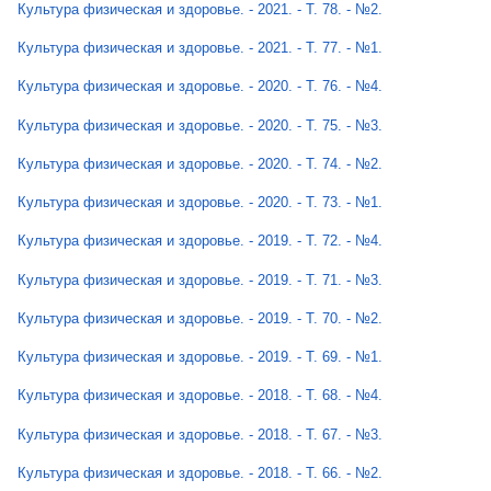
Культура физическая и здоровье. - 2021. - Т. 78. - №2.
Культура физическая и здоровье. - 2021. - Т. 77. - №1.
Культура физическая и здоровье. - 2020. - Т. 76. - №4.
Культура физическая и здоровье. - 2020. - Т. 75. - №3.
Культура физическая и здоровье. - 2020. - Т. 74. - №2.
Культура физическая и здоровье. - 2020. - Т. 73. - №1.
Культура физическая и здоровье. - 2019. - Т. 72. - №4.
Культура физическая и здоровье. - 2019. - Т. 71. - №3.
Культура физическая и здоровье. - 2019. - Т. 70. - №2.
Культура физическая и здоровье. - 2019. - Т. 69. - №1.
Культура физическая и здоровье. - 2018. - Т. 68. - №4.
Культура физическая и здоровье. - 2018. - Т. 67. - №3.
Культура физическая и здоровье. - 2018. - Т. 66. - №2.